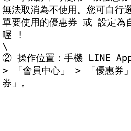
無法取消為不使用。您可自行
單要使用的優惠券 或 設定為
喔 !

\

② 操作位置：手機 LINE A
> 「會員中心」 > 「優惠券