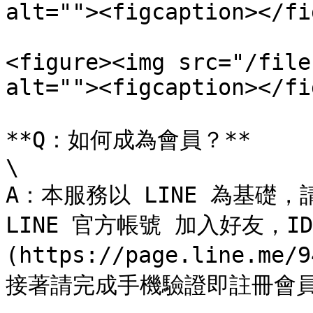
alt=""><figcaption></fi
<figure><img src="/file
alt=""><figcaption></fi
**Q：如何成為會員？**

\

A：本服務以 LINE 為基礎，請先
LINE 官方帳號 加入好友，ID：[
(https://page.line.me/
接著請完成手機驗證即註冊會員成